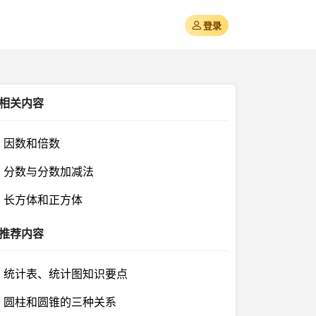
登录
相关内容
因数和倍数
分数与分数加减法
长方体和正方体
推荐内容
统计表、统计图知识要点
圆柱和圆锥的三种关系