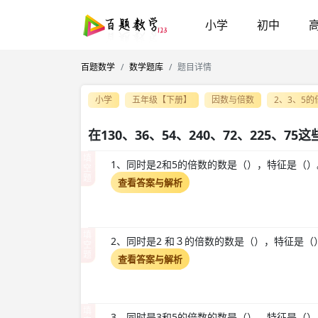
小学
初中
百题数学
数学题库
题目详情
小学
五年级【下册】
因数与倍数
2、3、5的
在130、36、54、240、72、225、75
填
1、同时是2和5的倍数的数是（），特征是（）
空
题
查看答案与解析
填
2、同时是2 和３的倍数的数是（），特征是（
空
题
查看答案与解析
填
3、同时是3和5的倍数的数是（），特征是（）