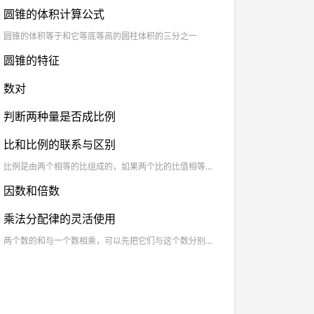
圆锥的体积计算公式
圆锥的体积等于和它等底等高的圆柱体积的三分之一
圆锥的特征
数对
判断两种量是否成比例
比和比例的联系与区别
比例是由两个相等的比组成的，如果两个比的比值相等，就可以组成比例；组成比例的两个比的比值一定相等。
因数和倍数
乘法分配律的灵活使用
两个数的和与一个数相乘，可以先把它们与这个数分别相乘，再相加。这叫乘法分配律。