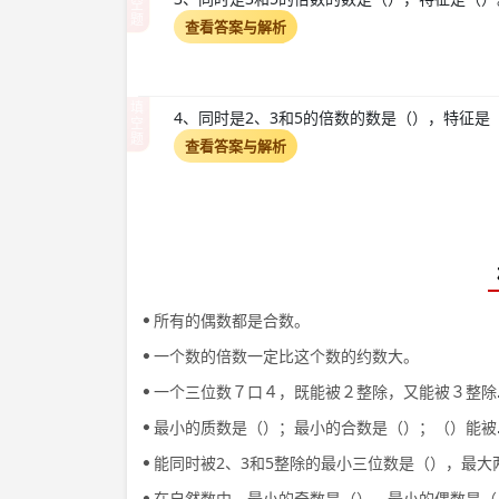
空
题
查看答案与解析
填
4、同时是2、3和5的倍数的数是（），特征是
空
题
查看答案与解析
所有的偶数都是合数。
一个数的倍数一定比这个数的约数大。
一个三位数７口４，既能被２整除，又能被３整除，这个数的十位上可能是（）。
最小的质数是（）；最小的合数是（）；（）能被（）整除。
能同时被2、3和5整除的最小三位数是（），最大两位数是（），最小两位数是（），最大三位数是（
在自然数中，最小的奇数是（），最小的偶数是（）。