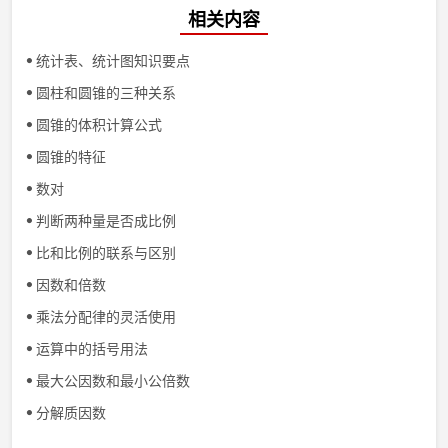
相关内容
统计表、统计图知识要点
圆柱和圆锥的三种关系
圆锥的体积计算公式
圆锥的特征
数对
判断两种量是否成比例
比和比例的联系与区别
因数和倍数
乘法分配律的灵活使用
运算中的括号用法
最大公因数和最小公倍数
分解质因数