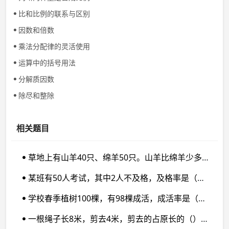
比和比例的联系与区别
因数和倍数
乘法分配律的灵活使用
运算中的括号用法
分解质因数
除尽和整除
相关题目
草地上有山羊40只、绵羊50只。山羊比绵羊少多少只？山羊的只数是绵羊的百分之几？绵羊的只数是山羊的百分之几？
某班有50人考试，其中2人不及格，及格率是（）%。
学校春季植树100棵，有98棵成活，成活率是（）%。
一根绳子长8米，剪去4米，剪去的占原长的（）%，占剩下的（）%。