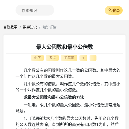
登录
百题数学
数学知识
知识详情
最大公因数和最小公倍数
小学
考点
半年前
+
-
几个数公有的因数叫作这几个数的公因数。其中最大的
一个叫作这几个数的最大公因数。
几个数公有的倍数，叫作这几个数的公倍数，其中最小
的一个叫作这几个数的最小公倍数。
求最大公因数和最小公倍数的方法
一般地，求几个数的最大公因数、最小公倍数通常用短
除法。
1、用短除法求几个数的最大公因数时，先用这几个数
的公因数连续去除，直到所所的商只有公因数1为止，然后