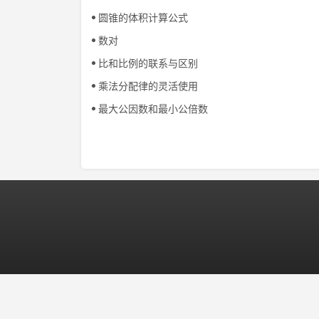
圆锥的体积计算公式
数对
比和比例的联系与区别
乘法分配律的灵活使用
最大公因数和最小公倍数