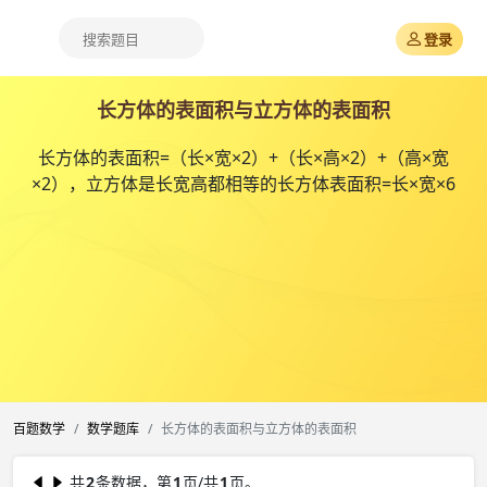
登录
长方体的表面积与立方体的表面积
长方体的表面积=（长×宽×2）+（长×高×2）+（高×宽
×2），立方体是长宽高都相等的长方体表面积=长×宽×6
百题数学
数学题库
长方体的表面积与立方体的表面积
共
2
条数据，第
1
页/共
1
页。