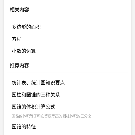
相关内容
多边形的面积
方程
小数的运算
推荐内容
统计表、统计图知识要点
圆柱和圆锥的三种关系
圆锥的体积计算公式
圆锥的体积等于和它等底等高的圆柱体积的三分之一
圆锥的特征